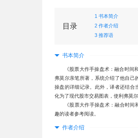
1 书本简介
目录
2 作者介绍
3 推荐语
书本简介
《股票大作手操盘术：融合时间和
弗莫尔亲笔所著，系统介绍了他自己
操盘的详细记录。此外，译者还结合
化为了现代股市交易图表，使利弗莫
《股票大作手操盘术：融合时间
趣的读者参考阅读。
作者介绍