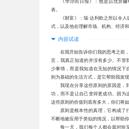
《华尔街日报》：他是以优异赚
表。
《财富》：瑞·达利欧之所以令人
式，以及他在理解市场、机构、经济
内容试读
在我开始告诉你们我的思考之前，
言，我真正知道的并没有多少。不管
少事情，而是我知道在无知的情况下
则为基础的生活方式，是它帮助我发
我现在分享这些原则的原因是，
功，而不是让自己变得更成功。因为
这些原则的价值到底有多大，你们将
原则是根本性的真理，它构成了
不断地被应用于类似的情况，以帮助
每一天，我们每个人都会面对纷