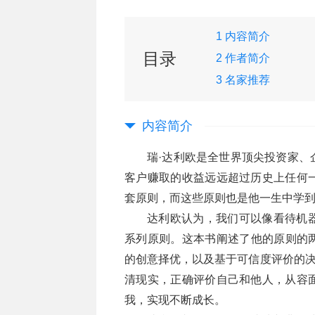
1 内容简介
目录
2 作者简介
3 名家推荐
内容简介
瑞·达利欧是全世界顶尖投资家、
客户赚取的收益远远超过历史上任何
套原则，而这些原则也是他一生中学
达利欧认为，我们可以像看待机
系列原则。这本书阐述了他的原则的
的创意择优，以及基于可信度评价的决
清现实，正确评价自己和他人，从容
我，实现不断成长。