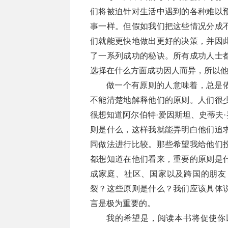
们将被迫针对生活中遇到的各种难以
事一样。但假如我们把这些情况分成
们就能更快地做出更好的决策，并因
了一系列成功的秘诀。所有成功人士
选择在什么方面成功因人而异，所以
做一个有原则的人意味着，总是
不能清楚地解释他们的原则。人们很
很想知道阿尔伯特·爱因斯坦、史蒂夫·
则是什么，这样我就能弄明白他们追
同做法进行比较。那些希望我给他们
都想知道在他们看来，重要的原则是
成家庭、社区、国家以及跨国的朋友
裂？这些原则是什么？我们应该具体
言是极为重要的。
我的希望是，阅读本书将促使你