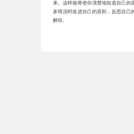
来。这样做将使你清楚地知道自己的
多情况时改进自己的原则，反思自己
解你。