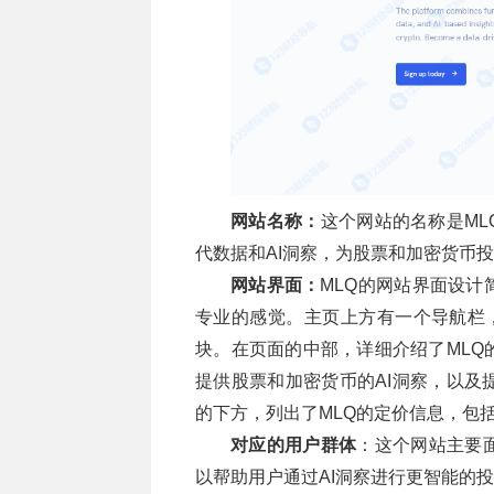
网站名称：
这个网站的名称是ML
代数据和AI洞察，为股票和加密货币
网站界面：
MLQ的网站界面设
专业的感觉。主页上方有一个导航栏，包
块。在页面的中部，详细介绍了MLQ的
提供股票和加密货币的AI洞察，以及
的下方，列出了MLQ的定价信息，包括免
对应的用户群体
：这个网站主要
以帮助用户通过AI洞察进行更智能的