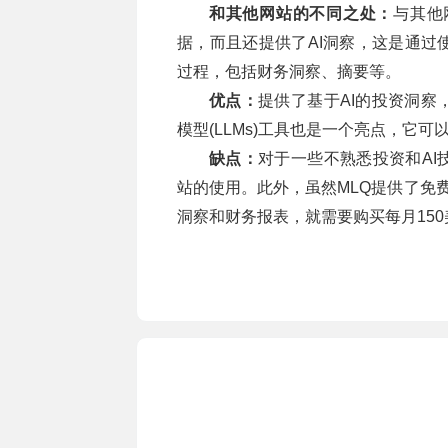
和其他网站的不同之处：
与其他
据，而且还提供了AI洞察，这是通过使
过程，包括财务洞察、摘要等。
优点：
提供了基于AI的投资洞
模型(LLMs)工具也是一个亮点，它
缺点：
对于一些不熟悉投资和A
站的使用。此外，虽然MLQ提供了免费
洞察和财务报表，就需要购买每月150