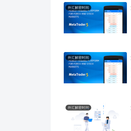
外汇解密时间
外汇解密时间
外汇解密时间