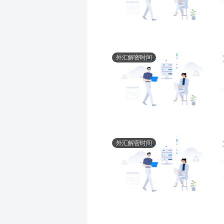
外汇解密时间
外汇解密时间