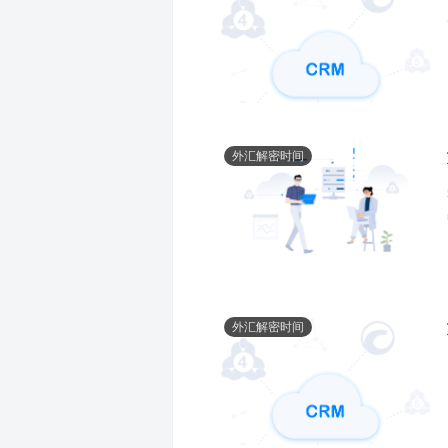
外汇解密时间
外汇解密时间