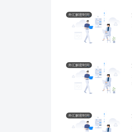
外汇解密时间
外汇解密时间
外汇解密时间