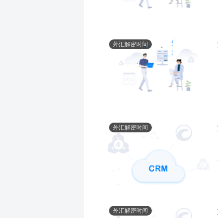
外汇解密时间
外汇解密时间
外汇解密时间