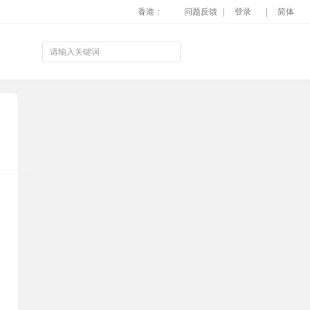
香港：
问题反馈
登录
简体