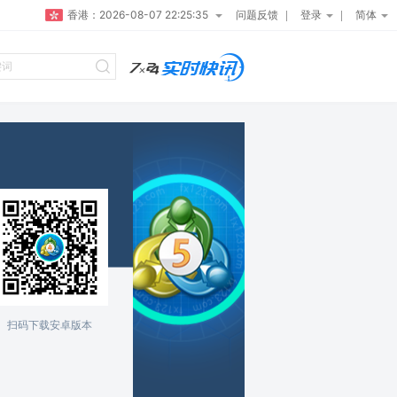
香港：
2026-08-07 22:25:36
问题反馈
登录
简体
官
扫码下载安卓版本