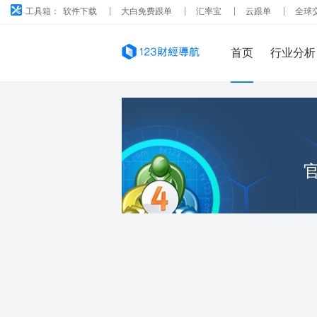
工具箱：
软件下载
大白免费跟单
汇率宝
云跟单
全球
首页
行业分析