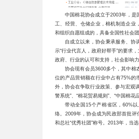
中国棉花协会成立于2003年，
工、经营、仓储企业，棉机制造企业
和组织自愿组成的，具备全国性社会
自成立以来，协会秉承服务、协
示“行业代言人，政府好帮手”的要求
政府、行业的认可和支持，社会影响
协会现有会员3600多个，其中棉
位的产品营销额在行业中占有75%的
外，协会在争取行业政策、参与宏观调
警系统”、“棉花贸易规则”、“中国棉
带动全国15个产棉省区，60%
络。2009年，协会成为民政部首批评
和总社“优秀社团”称号。2013年，