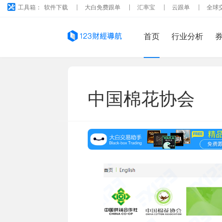
工具箱：
软件下载
大白免费跟单
汇率宝
云跟单
全球
首页
行业分析
中国棉花协会