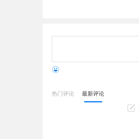
热门评论
最新评论