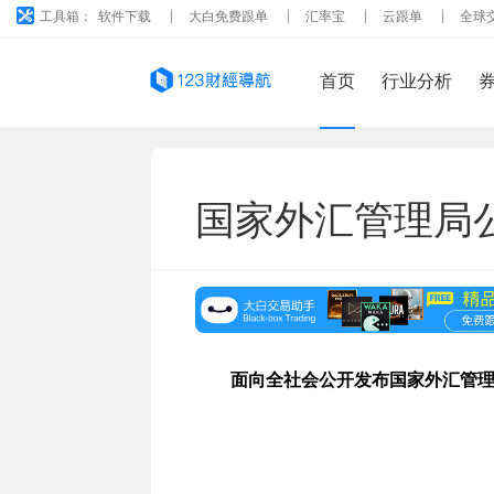
工具箱：
软件下载
大白免费跟单
汇率宝
云跟单
全球
首页
行业分析
国家外汇管理局
面向全社会公开发布国家外汇管