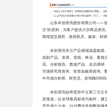
山东卓创资讯股份有限公司——值
注”的原则，为客户提供大宗商品资讯
期现货交易所、政府机关、媒体、科
卓创资讯专注产品领域涵盖能源
农副产品、农资、造纸、林业、畜牧
讯、分析报告、数据产品、走访调研
市场研究类咨询、投资金融类咨询、数
中市场分析师、研究员、咨询顾问60
卓创资讯始终坚持中立第三方立
及报道；以全球最高标准为标杆，建
货市场十六年，以付费信息和数据服