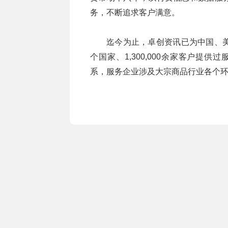
务，不断追求客户满意。
迄今为止，卓创资讯已为中国、美
个国家、1,300,000余家客户提供
系，服务企业涉及大宗商品行业各个