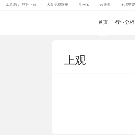
工具箱：
软件下载
大白免费跟单
汇率宝
云跟单
全球交
首页
行业分析
上观