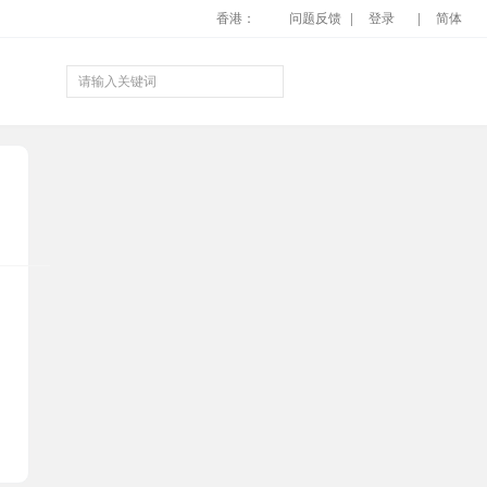
香港：
问题反馈
登录
简体