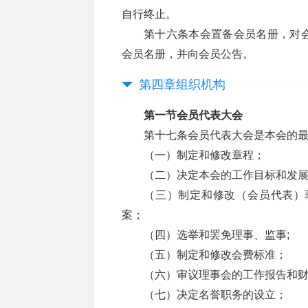
自行终止。
第十六条本会置备会员名册，对
会员名册，并向会员公告。
第四章组织机构
第一节会员代表大会
第十七条会员代表大会是本会的
（一）制定和修改章程；
（二）决定本会的工作目标和发
（三）制定和修改（会员代表）
案；
（四）选举和罢免理事、监事;
（五）制定和修改会费标准；
（六）审议理事会的工作报告和
（七）决定名誉职务的设立；