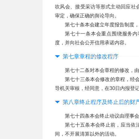
吹风会、接受采访等形式主动回应社
审定，确保正确的舆论导向。
第七十条本会建立年度报告制度
第七十一条本会重点围绕服务内
度，并向社会公开信用承诺内容。
第七章章程的修改程序
第七十二条对本会章程的修改，
第七十三条本会修改的章程，经会
导机关审核，经同意，在30日内报登
第八章终止程序及终止后的财
第七十四条本会终止动议由理事
第七十五条本会终止前，应当依
间，不开展清算以外的活动。