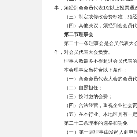
事，须经到会会员代表1/2以上投票通
（三）制定或修改会费标准，须经
（四）其他决议，须经到会会员代
第二节理事会
第二十一条理事会是会员代表大
作，对会员代表大会负责。
理事人数最多不得超过会员代表的
本会理事应当符合以下条件：
（一）商会会员代表大会的会员
（二）自愿担任；
（三）按时缴纳会费；
（四）合法经营，重视企业社会
（五）在本行业、本地区具有一
第二十二条理事的选举和罢免：
（一）第一届理事由发起人商申