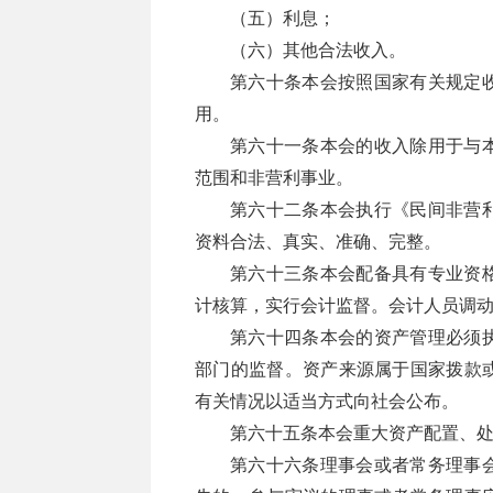
（五）利息；
（六）其他合法收入。
第六十条本会按照国家有关规定
用。
第六十一条本会的收入除用于与
范围和非营利事业。
第六十二条本会执行《民间非营
资料合法、真实、准确、完整。
第六十三条本会配备具有专业资
计核算，实行会计监督。会计人员调
第六十四条本会的资产管理必须
部门的监督。资产来源属于国家拨款
有关情况以适当方式向社会公布。
第六十五条本会重大资产配置、
第六十六条理事会或者常务理事