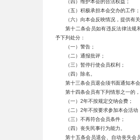
（四）维护本会的合法权益；
（五）积极承担本会交办的工作
（六）向本会反映情况，提供有
第十二条会员如有违反法律法规
予下列处分：
（一）警告；
（二）通报批评；
（三）暂停行使会员权利；
（四）除名。
第十三条会员退会须书面通知本
第十四条会员有下列情形之一的
（一）2年不按规定交纳会费；
（二）2年不按要求参加本会活动
（三）不再符合会员条件；
（四）丧失民事行为能力。
第十五条会员退会、自动丧失会