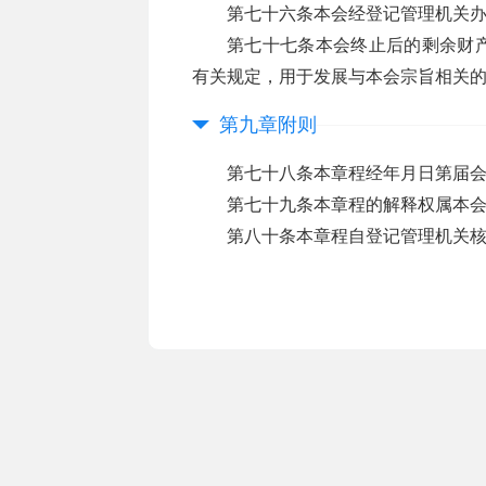
第七十六条本会经登记管理机关
第七十七条本会终止后的剩余财
有关规定，用于发展与本会宗旨相关
第九章附则
第七十八条本章程经年月日第届
第七十九条本章程的解释权属本
第八十条本章程自登记管理机关