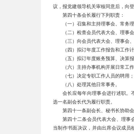
议，报党建领导机关审核同意后，向
第四十条会长履行下列职责：
（一）召集和主持理事会、常务
（二）检查会员代表大会、理事
（三）向会员代表大会、理事会
（四）拟订年度工作报告和工作
（五）拟订年度账务预算、决算
（六）主持办事机构开展日常工
（七）决定专职工作人员的聘用
（八）处理其他日常事务。
会长应每年向理事会进行述职。
选一名副会长代为履行职责。
第四十一条副会长、秘书长协助
第四十二条会员代表大会、理事
当制作书面决议，并由出席会议成员