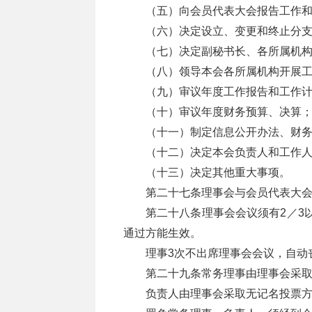
（五）向会员代表大会报告工作
（六）决定设立、变更和终止分
（七）决定副秘书长、各所属机
（八）领导本会各所属机构开展
（九）审议年度工作报告和工作
（十）审议年度财务预算、决算
（十一）制定信息公开办法、财
（十二）决定本会负责人和工作
（十三）决定其他重大事项。
第二十七条理事会与会员代表大
第二十八条理事会会议须有2／3
通过方能生效。
理事3次不出席理事会会议，自动
第二十九条常务理事由理事会采
负责人由理事会采取无记名投票