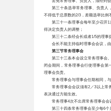
罢免常务理事、负责人，须经到会
第三十条选举常务理事、负责人
不得低于总票数的2/3，差额选举比例
第三十一条理事会每年至少召开1
得决定负责人的调整；
第三十二条经会长或者1/5的理
会长不能主持临时理事会会议，
第三节常务理事会
第三十三条本会设立常务理事会。
闭会期间，常务理事会行使理事会第
理事会负责。
常务理事会与理事会任期相同，
常务理事会会议须有2／3以上常
表决通过方能生效。
常务理事4次不出席常务理事会会
第三十四条常务理事会至少每6个