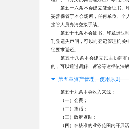
第五十六条本会建立健全证书、
妥善保管于本会场所，任何单位、个
接管人员办清交接手续。
第五十七条本会证书、印章遗失时
刊登遗失声明，可以向登记管理机关
径要求返还。
第五十八条本会建立民主协商和
的，可以通过调解、诉讼等途径依法
第五章资产管理、使用原则
第五十九条本会收入来源：
（一）会费；
（二）捐赠；
（三）政府资助；
（四）在核准的业务范围内开展