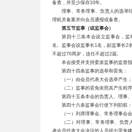
备查，并至少保存10年。
理事、常务理事、负责人的选举结
理机关备案并向会员通报或备查。
第五节监事（或监事会）
第四十三条本会设立监事会，监事
名。监事会设监事长1名，副监事长2
不超过70周岁，连任不超过2届。
本会接受并支持委派监事的监督
第四十四条监事的选举和罢免：
（一）由会员代表大会选举产生
（二）监事的罢免依照其产生程
第四十五条本会的负责人、理事
第四十六条监事会行使下列职权
（一）列席理事会、常务理事会
（二）对理事、常务理事、负责
者会员代表大会决议的人员提出罢免