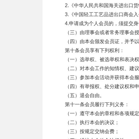
2.《中华人民共和国海关进出口
3.《中国轻工工艺品进出口商会
4.申请成为个人会员的，须提交
（三）由理事会或者常务理事会
（四）由本会颁发会员证，并予
第十条会员享有下列权利：
（一）选举权、被选举权和表决
（二）对本会工作的知情权、建
（三）参加本会活动并获得本会
（四）有举报权、处分建议权和
（五）退会自由。
第十一条会员履行下列义务：
（一）遵守本会的章程和各项规
（二）执行本会的决议；
（三）按规定交纳会费；