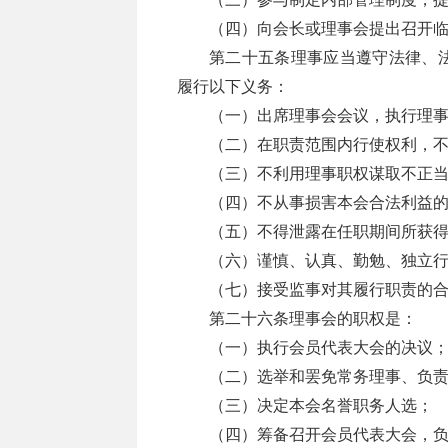
（四）向会长或理事会提出召开
第二十五条理事应当遵守法律、
履行以下义务：
（一）出席理事会会议，执行理
（二）在职责范围内行使权利，
（三）不利用理事职权谋取不正
（四）不从事损害本会合法利益
（五）不得泄露在任职期间所获得
（六）谨慎、认真、勤勉、独立
（七）接受监事对其履行职责的
第二十六条理事会的职权是：
（一）执行会员代表大会的决议
（二）选举和罢免常务理事、负
（三）决定本会名誉职务人选；
（四）筹备召开会员代表大会，