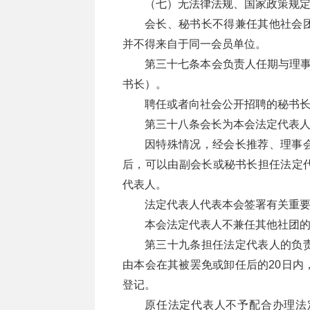
（七）无法律法规、国家政策规
会长、秘书长不得兼任其他社会
并不得来自于同一会员单位。
第三十七条本会负责人任期与理事
书长）。
聘任或者向社会公开招聘的秘书
第三十八条会长为本会法定代表
因特殊情况，经会长推荐、理事
后，可以由副会长或秘书长担任法定
代表人。
法定代表人代表本会签署有关重
本会法定代表人不兼任其他社团
第三十九条担任法定代表人的负
由本会在其被罢免或卸任后的20日内
登记。
原任法定代表人不予配合办理法