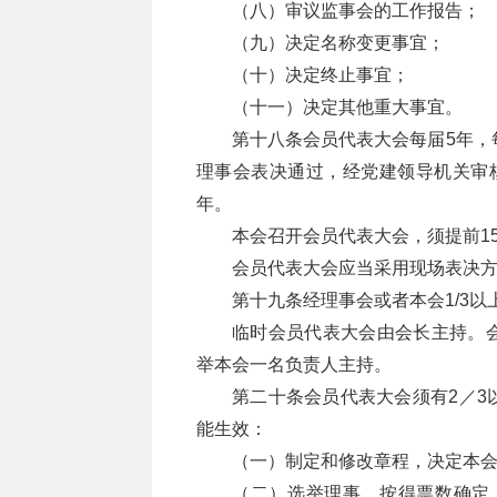
（八）审议监事会的工作报告；
（九）决定名称变更事宜；
（十）决定终止事宜；
（十一）决定其他重大事宜。
第十八条会员代表大会每届5年，
理事会表决通过，经党建领导机关审
年。
本会召开会员代表大会，须提前1
会员代表大会应当采用现场表决
第十九条经理事会或者本会1/3
临时会员代表大会由会长主持。
举本会一名负责人主持。
第二十条会员代表大会须有2／3
能生效：
（一）制定和修改章程，决定本会
（二）选举理事，按得票数确定，