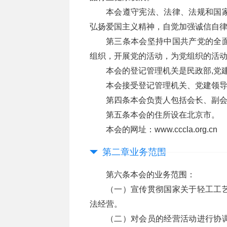
本会遵守宪法、法律、法规和国
弘扬爱国主义精神，自觉加强诚信自
第三条本会坚持中国共产党的全
组织，开展党的活动，为党组织的活
本会的登记管理机关是民政部,党
本会接受登记管理机关、党建领
第四条本会负责人包括会长、副
第五条本会的住所设在北京市。
本会的网址：www.cccla.org.cn
第二章业务范围
第六条本会的业务范围：
（一）宣传贯彻国家关于轻工工
法经营。
（二）对会员的经营活动进行协