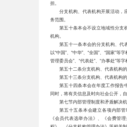
担。
分支机构、代表机构开展活动，
务范围。
第五十条本会不设立地域性分支
机构。
第五十一条本会的分支机构、代
以“中国”、“中华”、“全国”、“国家”等
管理委员会”、“代表处”、“办事处”等
第五十二条分支机构、代表机构的
第五十三条分支机构、代表机构
第五十四条本会在年度工作报告
同时，将有关信息及时向社会公开，
第七节内部管理制度和矛盾解决
第五十五条本会建立各项内部管
《会员代表选举办法》、《会费管理
程》、《分支机构管理办法》等相关