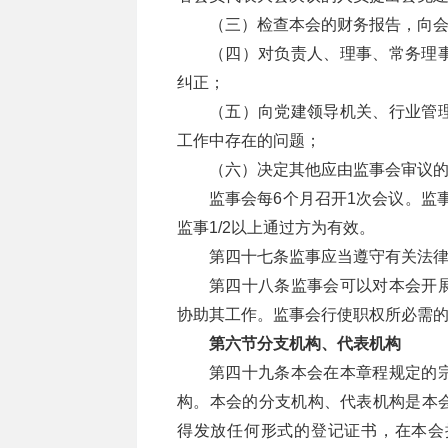
（三）检查本会的财务报告，向
（四）对负责人、理事、常务理
纠正；
（五）向党建领导机关、行业管
工作中存在的问题；
（六）决定其他应由监事会审议
监事会每6个月召开1次会议。监
监事1/2以上通过方为有效。
第四十七条监事应当遵守有关法
第四十八条监事会可以对本会开
协助其工作。监事会行使职权所必需
第六节分支机构、代表机构
第四十九条本会在本章程规定的
构。本会的分支机构、代表机构是本
得发放任何形式的登记证书，在本会