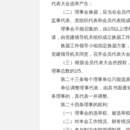
代表大会选举产生；
（二）理事会换届，应当在会员代
监事代表、党组织代表和会员代表组
理事会不能召集的，由1/5以上
请，由党建领导机关组织成立换届工
换届工作领导小组拟定换届方案，
党建领导机关同意，召开会员代表大
（三）根据会员代表大会的授权
理事总数的1/5。
第二十三条每个理事单位只能选
单位调整理事代表，由其书面通
务理事的，其代表一并调整。
第二十四条理事的权利:
（一）理事会的选举权、被选举
（二）对本会工作情况、财务情
（三）参与制定内部管理制度，