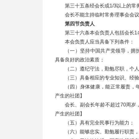
第三十五条经会长或1/3以上的
会长不能主持临时常务理事会会议
第四节负责人
第三十六条本会负责人包括会长1
本会负责人应当具备下列条件：
（一）坚持中国共产党领导，拥
具备良好的政治素质；
（二）遵纪守法，勤勉尽职，个
（三）具备相应的专业知识、经
（四）身体健康，能正常履责，年
产生的社团】
会长、副会长年龄不超过70周岁
产生的社团】
（五）具有完全民事行为能力；
（六）能够忠实、勤勉履行职责