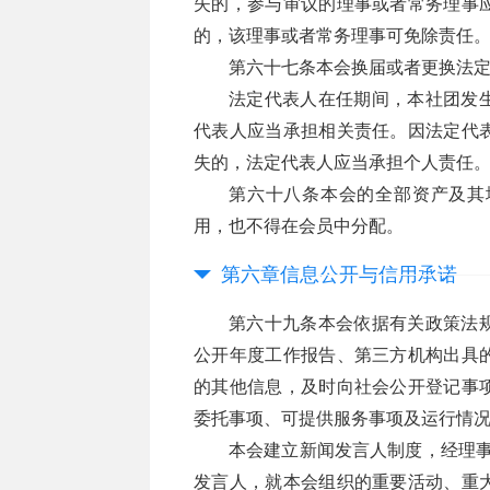
失的，参与审议的理事或者常务理事
的，该理事或者常务理事可免除责任
第六十七条本会换届或者更换法
法定代表人在任期间，本社团发
代表人应当承担相关责任。因法定代
失的，法定代表人应当承担个人责任
第六十八条本会的全部资产及其
用，也不得在会员中分配。
第六章信息公开与信用承诺
第六十九条本会依据有关政策法
公开年度工作报告、第三方机构出具
的其他信息，及时向社会公开登记事
委托事项、可提供服务事项及运行情
本会建立新闻发言人制度，经理事
发言人，就本会组织的重要活动、重