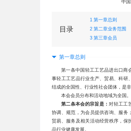
中国
1 第一章总则
目录
2 第二章业务范围
3 第三章会员
第一章总则
第一条中国轻工工艺品进出口商
事轻工工艺品行业生产、贸易、科研
结成的全国性、行业性社会团体，是
本会会员分布和活动地域为全国
第二条本会的宗旨是：
对轻工工
协调、规范，为会员提供咨询、服务
贸易、服务及相关活动经营秩序，保
品行业健康发展。