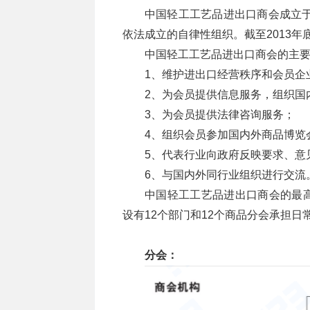
中国轻工工艺品进出口商会成立于
依法成立的自律性组织。截至2013年
中国轻工工艺品进出口商会的主
1、维护进出口经营秩序和会员企
2、为会员提供信息服务，组织国
3、为会员提供法律咨询服务；
4、组织会员参加国内外商品博览
5、代表行业向政府反映要求、意
6、与国内外同行业组织进行交流
中国轻工工艺品进出口商会的最
设有12个部门和12个商品分会承担日
分会：