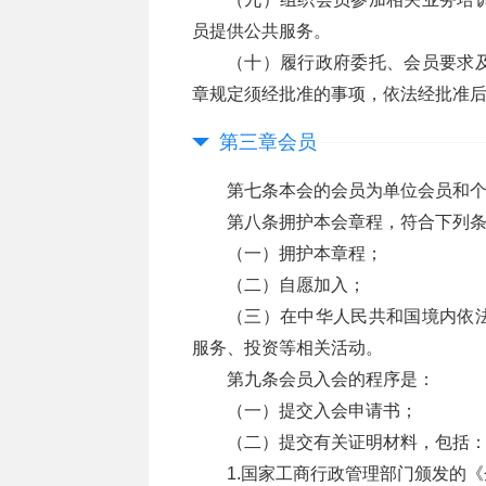
员提供公共服务。
（十）履行政府委托、会员要求
章规定须经批准的事项，依法经批准
第三章会员
第七条本会的会员为单位会员和
第八条拥护本会章程，符合下列
（一）拥护本章程；
（二）自愿加入；
（三）在中华人民共和国境内依
服务、投资等相关活动。
第九条会员入会的程序是：
（一）提交入会申请书；
（二）提交有关证明材料，包括
1.国家工商行政管理部门颁发的