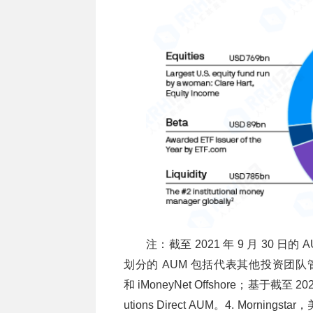
注：截至 2021 年 9 月 30
划分的 AUM 包括代表其他投资团队管理的 AUM
和 iMoneyNet Offshore；基于截至 2
utions Direct AUM。4. Mor