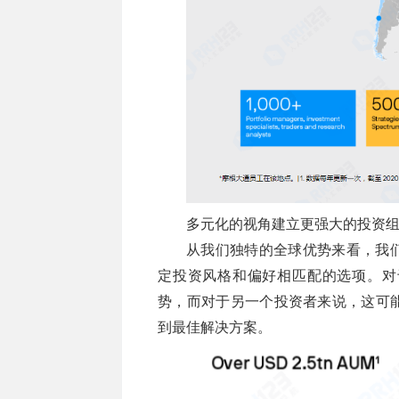
多元化的视角建立更强大的投资
从我们独特的全球优势来看，我
定投资风格和偏好相匹配的选项。对
势，而对于另一个投资者来说，这可
到最佳解决方案。