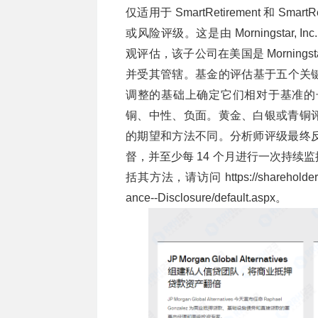
仅适用于 SmartRetirement 和 Sm
或风险评级。这是由 Morningstar, In
观评估，该子公司在美国是 Morningsta
并受其管辖。基金的评估基于五个关
调整的基础上确定它们相对于基准的
铜、中性、负面。黄金、白银或青铜
的期望和方法不同。分析师评级最终
督，并至少每 14 个月进行一次持
括其方法，请访问
https://shareholde
ance--Disclosure/default.aspx。