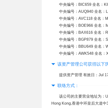
中央编号：BIC659 全名：KIM
中央编号：AUQ940 全名：LA
中央编号：AVC118 全名：M
中央编号：BOE966 全名：MUND
中央编号：BAX616 全名：RASK
中央编号：BGP879 全名：SHA
中央编号：BBU649 全名：W
中央编号：AWK548 全名：X
该资产管理公司获得以下
提供资产管理 有效日：Jul 17, 
联络方式：
该公司的主要营业地址为：Unit 2901, 
Hong Kong,香港中环皇后大道中