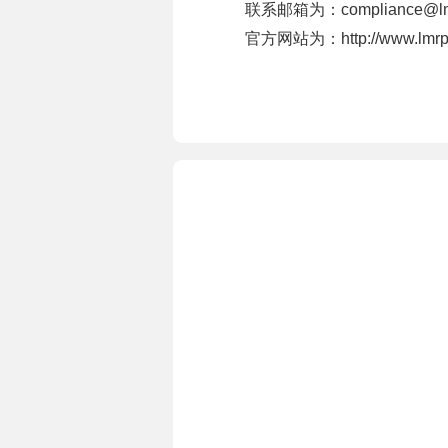
联系邮箱为：compliance@lmr
官方网站为：http://www.lmrpa