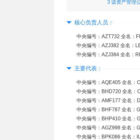
3 该资产管理
下牌照：
核心负责人员：
中央编号：AZT732 全名：FITZW
中央编号：AZJ382 全名：LEVI
中央编号：AZJ384 全名：REN
主要代表：
中央编号：AQE405 全名：CAR
中央编号：BHD720 全名：CHO
中央编号：AMF177 全名：D
中央编号：BHF787 全名：GA
中央编号：BHP410 全名：GOR
中央编号：AGZ998 全名：GU
中央编号：BPK086 全名：IUL