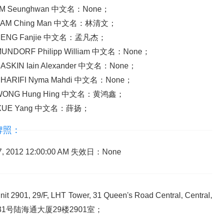
 Seunghwan 中文名：None；
M Ching Man 中文名：林清文；
ENG Fanjie 中文名：孟凡杰；
ORF Philipp William 中文名：None；
IN Iain Alexander 中文名：None；
RIFI Nyma Mahdi 中文名：None；
ONG Hung Hing 中文名：黄鸿鑫；
UE Yang 中文名：薛扬；
牌照：
2012 12:00:00 AM 失效日：None
29/F, LHT Tower, 31 Queen's Road Central, Central,
31号陆海通大厦29楼2901室；