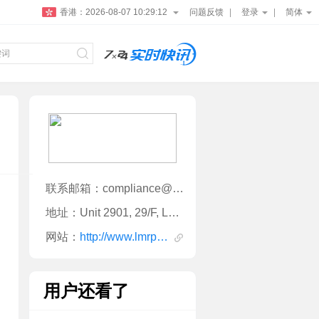
香港：
2026-08-07 10:29:13
问题反馈
登录
简体
联系邮箱：compliance@lmrpartners.com
地址：Unit 2901, 29/F, LHT Tower, 31 Queen's Road Central, Central, Hong Kong
网站：
http://www.lmrpartners.com
用户还看了