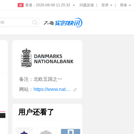
香港：
2026-08-08 11:25:32
问题反馈
登录
简体
备注：北欧五国之一
网站：
https://www.nationalbanken.dk/en/Pages/default.aspx
用户还看了