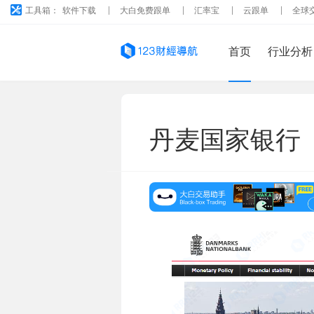
工具箱：
软件下载
大白免费跟单
汇率宝
云跟单
全球
首页
行业分析
丹麦国家银行