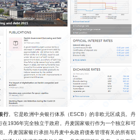
银行
。它是欧洲中央银行体系（ESCB）的非欧元区成员。丹
在1936年完全独立于政府。丹麦国家银行作为一个独立和可
朗。丹麦国家银行承担与丹麦中央政府债务管理有关的所有职