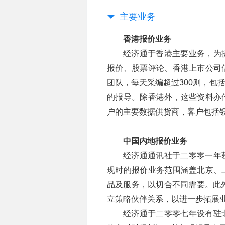
主要业务
香港报价业务
经济通于香港主要业务，为
报价、股票评论、香港上市公司
团队，每天采编超过300则，包
的报导。除香港外，这些资料亦
户的主要数据供货商，客户包括
中国内地报价业务
经济通通讯社于二零零一年
现时的报价业务范围涵盖北京、
品及服务，以切合不同需要。此外
立策略伙伴关系，以进一步拓展
经济通于二零零七年设有驻