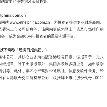
国的重要经济数据及金融政策。
hina.com.cn
www.etnetchina.com.cn，为投资者提供专业财经新闻、
及香港上市公司信息等。该网站更成为网上广告及市场推广的
服务，成为金融机构与投资者的重要沟通平台。
(以下简称「经济日报集团」)
媒体公司，其核心业务为出版香港经济日报。该报章于一九八
财经报章。除了出版报章外，集团亦发展多项业务，如出版杂
培训等。此外，集团亦经营财经通讯社、信息及软件业务。经
在香港联合交易所有限公司主板挂牌上市（股份代号 : 0042