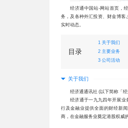
经济通中国站-网站首页，
务，及各种外汇投资、财金博客
实时动态。
1 关于我们
目录
2 主要业务
3 公司活动
关于我们
经济通通讯社 (以下简称「经
经济通于一九九四年开展业
行及金融业提供全面的财经新闻
商，在金融服务业奠定港股权威