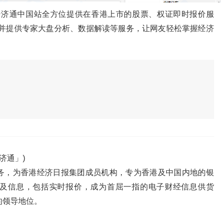
经济通中国站全方位提供在香港上市的股票、权证即时报价服
,并提供专家大盘分析、数据解读等服务，让网友轻松掌握经济
济通」)
务，为香港经济日报集团成员机构，专为香港及中国内地的银
及信息，包括实时报价，成为首屈一指的电子财经信息供货
的领导地位。