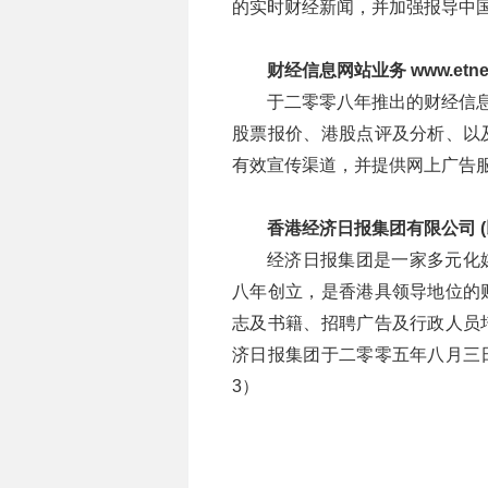
的实时财经新闻，并加强报导中
财经信息网站业务 www.etnetc
于二零零八年推出的财经信息网站 
股票报价、港股点评及分析、以
有效宣传渠道，并提供网上广告
香港经济日报集团有限公司 
经济日报集团是一家多元化
八年创立，是香港具领导地位的
志及书籍、招聘广告及行政人员
济日报集团于二零零五年八月三日
3）