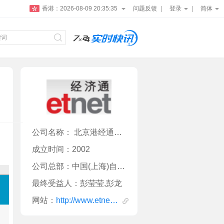
香港：
2026-08-09 20:35:35
问题反馈
登录
简体
公司名称： 北京港经通经济信息咨询服务有限公司上海分公司
成立时间：2002
公司总部：中国(上海)自由贸易试验区商城路506号18层D单元
最终受益人：彭莹莹,彭龙
网站：
http://www.etnetchina.com.cn/