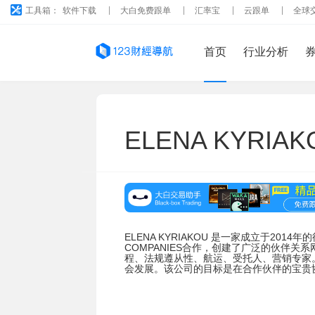
工具箱：
软件下载
大白免费跟单
汇率宝
云跟单
全球
首页
行业分析
ELENA KYRIAK
ELENA KYRIAKOU 是一家成立于2014年的
COMPANIES合作，创建了广泛的伙伴
程、法规遵从性、航运、受托人、营销专家
会发展。该公司的目标是在合作伙伴的宝贵