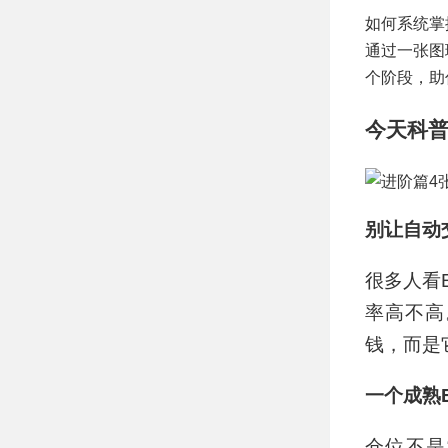
如何系统掌
通过一张图
个阶段，助
今天科普
别让自动
很多人看
率高不高
钱，而是
一个成熟
仓位不是