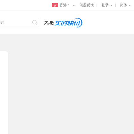
香港：
问题反馈
登录
简体