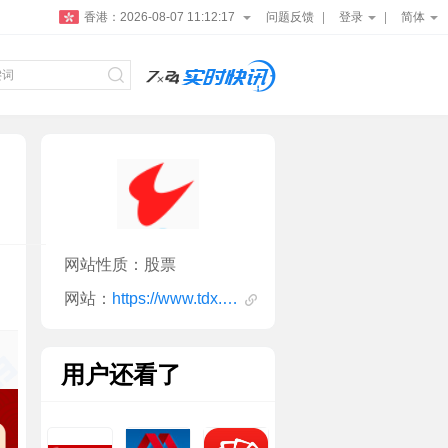
香港：
2026-08-07 11:12:18
问题反馈
登录
简体
网站性质：股票
网站：
https://www.tdx.com.cn/
用户还看了