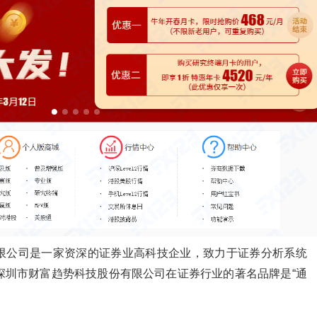
限公司是一家资深的证券业高科技企业，致力于证券分析系统
深圳市财富趋势科技股份有限公司在证券行业的著名品牌是“通