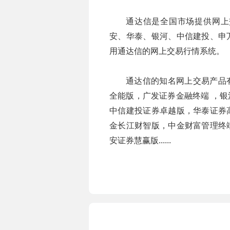
通达信是全国市场提供网上
安、华泰、银河、中信建投、申
用通达信的网上交易行情系统。
通达信的知名网上交易产品
全能版，广发证券金融终端 ，
中信建投证券卓越版，华泰证券
金长江财智版，中金财富管理终
安证券慧赢版......