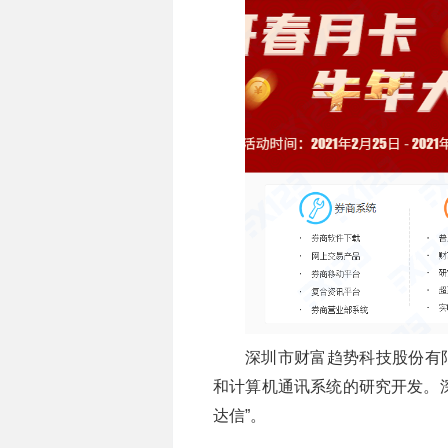
深圳市财富趋势科技股份有
和计算机通讯系统的研究开发。
达信”。