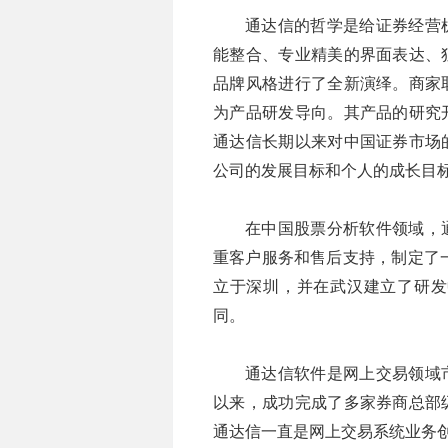
通达信的哲学是给证券经营
能整合、专业精美的界面表达、
品牌风格进行了全新演绎。商家
为产品研发导向。其产品的研究
通达信长期以来对中国证券市场
公司的发展目标和个人的成长目
在中国股票分析软件领域，
重客户服务和售后支持，制定了
立于深圳，并在武汉建立了研发
同。
通达信软件是网上交易领域
以来，成功完成了多家券商总部
通达信一直是网上交易系统业务