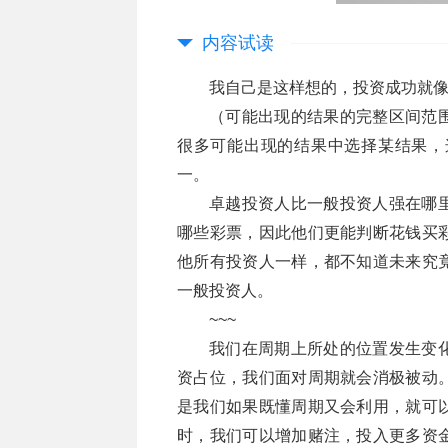
内容试读
我自己是这样想的，投资成功就
（可能出现的结果的完整区间范
很多可能出现的结果中选择某结果，
一。
卓越投资人比一般投资人强在哪
哪些彩票，因此他们更能判断花钱买
他所有投资人一样，都不知道未来究
一般投资人。
~~~
我们在周期上所处的位置发生变
资占位，我们面对周期就会消极被动
是我们如果既懂周期又会利用，就可
时，我们可以增加赌注，投入更多资