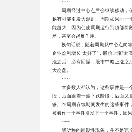
~~~
周期经过中心点后会继续移动，
越有可能引发大混乱。周期如果向一
能越大，因为促使周期运行到顶部阶
差，甚至会起反作用。
换句话说，随着周期从中心点向靠
企业盈利增长“太好了”，股价上涨“
涨之后，必有回撤，股市中幅上涨之
大崩盘。
~~~
大多数人都认为，这些事件是一
段，后面跟着一波下跌阶段，后面又
够。在周期存续期间发生的这些事件
被看作一个事件引发下一个事件，因
~~~
我所称的周期性现象，并不是完