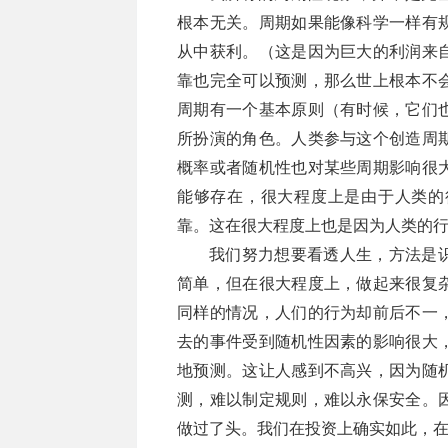
根本无关。周期如果能像科学一样有
从中获利。（这是因为巨大的利润来
靠也完全可以预测，那么世上根本不
周期有一个基本原则（有时候，它们
所扮演的角色。人类参与这个创造周
概率或者随机性也对某些周期影响很
能够存在，很大程度上是由于人类的
靠。这在很大程度上也是因为人类的
我们努力想要看透人生，方法是
简单，但在很大程度上，做起来很复
同样的情况，人们的行为却前后不一
去的事件受到随机性因素的影响很大
地预测。这让人感到不高兴，因为随
测，难以制定规则，难以永保安全。
做过了头。我们在投资上确实如此，