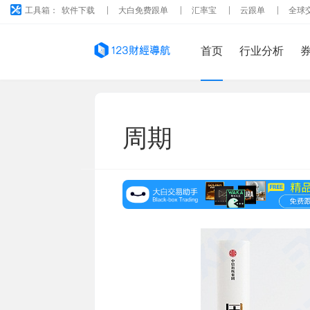
工具箱：
软件下载
大白免费跟单
汇率宝
云跟单
全球
首页
行业分析
周期