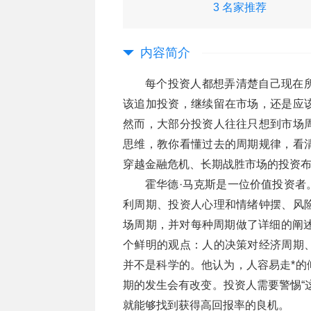
3 名家推荐
内容简介
每个投资人都想弄清楚自己现在
该追加投资，继续留在市场，还是应
然而，大部分投资人往往只想到市场
思维，教你看懂过去的周期规律，看
穿越金融危机、长期战胜市场的投资
霍华德·马克斯是一位价值投资者
利周期、投资人心理和情绪钟摆、风
场周期，并对每种周期做了详细的阐述
个鲜明的观点：人的决策对经济周期
并不是科学的。他认为，人容易走*的
期的发生会有改变。投资人需要警惕“
就能够找到获得高回报率的良机。