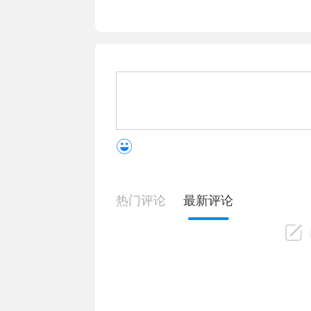
热门评论
最新评论