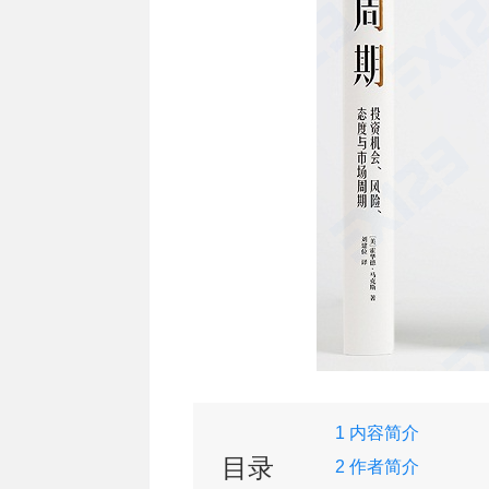
1 内容简介
目录
2 作者简介