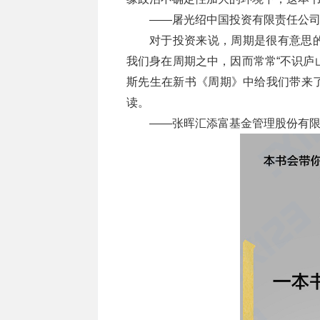
——屠光绍中国投资有限责任公
对于投资来说，周期是很有意思
我们身在周期之中，因而常常“不识庐
斯先生在新书《周期》中给我们带来
读。
——张晖汇添富基金管理股份有