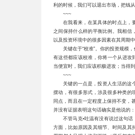
利的时候，我们可以退出市场，把钱
~~~
在我看来，在某具体的时点上，
之间保持什么样的平衡比例。我相信
以及投资环境中的很多因素在其周期
关键在于“校准”。你的投资规模
有这些都应该校准，你将一个从进攻
当便宜时，我们应该积极进攻；当得
~~~
关键的一点是，投资人生活的这
摆动，有很多形式，涉及很多种类的
同点，而且在一定程度上保持不变，甚
并没有证据表明这句话确实是他说的：
不管马克•吐温有没有说过这句话
方面，比如原因及其细节、时间及其