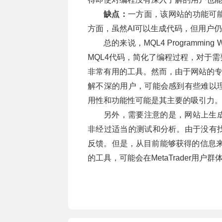
缺点：
一方面，该网站的功能可能对
方面，虽然AI可以生成代码，但用户
总的来说，MQL4 Programmi
MQL4代码，简化了编程过程，对于需要
非常有用的工具。然而，由于网站的专业性
解不深的用户，可能会感到有些难以
用性和功能性可能是其主要的吸引力
另外，需要注意的是，网站上生
非经过适当的测试和分析。由于没有
反馈。但是，从目前能够获得的信息来看，我认
的工具，可能会在MetaTrader用户