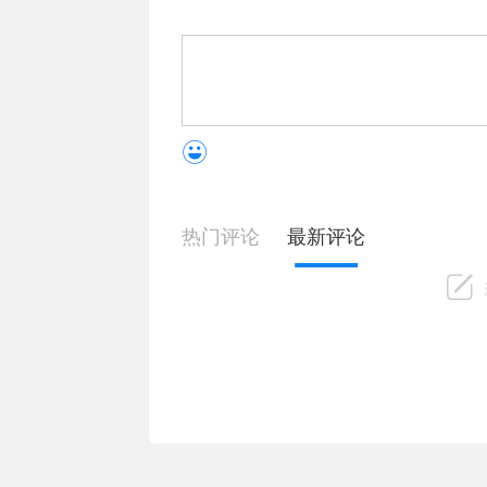
热门评论
最新评论