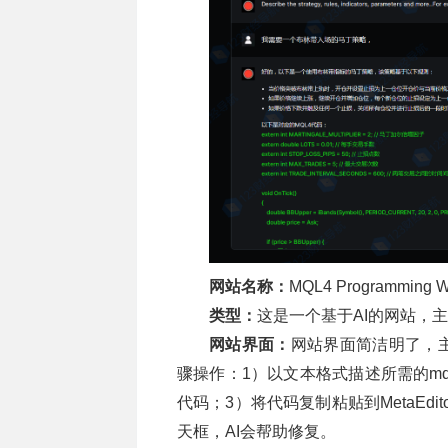
网站名称：
MQL4 Programming Wi
类型：
这是一个基于AI的网站，主要
网站界面：
网站界面简洁明了，
骤操作：1）以文本格式描述所需的mql
代码；3）将代码复制粘贴到MetaEd
天框，AI会帮助修复。