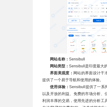
网站名称：
Sensibull
网站类型：
Sensibull是印度
界面美观度：
网站的界面设计干
提供了一个易于导航和使用的体验。
使用体验：
Sensibull提供
以及开放的利益、免费的市场分析、
利润丰厚的交易，使用先进的分析工