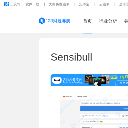
工具箱：
软件下载
大白免费跟单
汇率宝
云跟单
全球
首页
行业分析
Sensibull