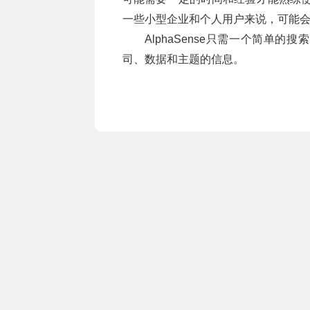
一些小型企业和个人用户来说，可能
AlphaSense只需一个简单
司、数据和主题的信息。