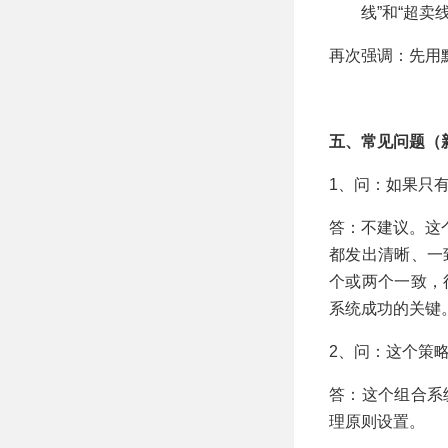
线”和“超卖
再次强调：先用
五、常见问题（
1、问：如果只
答：不建议。这
都发出清晰、一
个或两个一致，
系统成功的关键
2、问：这个策
答：这个组合系
理原则设置。