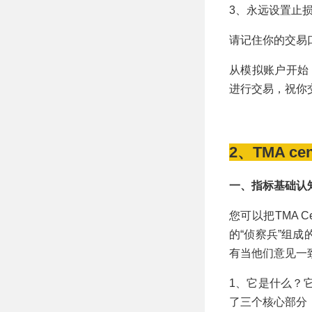
3、永远设置止
请记住你的交易
从模拟账户开始
进行交易，祝你
2、TMA cen
一、指标基础认
您可以把TMA C
的“侦察兵”组
有当他们意见一
1、它是什么？
了三个核心部分