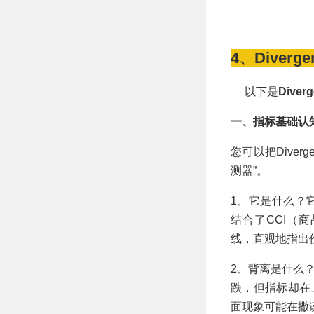
4、Divergen
以下是
Diverg
一、指标基础认
您可以把Diver
测器”。
1、它是什么？它是
结合了CCI（
线，直观地指出
2、背离是什么
跌，但指标却在
面现象可能在撒