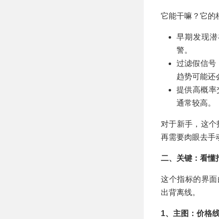
它能干嘛？它的
早期发现潜
警。
过滤假信号
趋势可能还
提供高概率
通常较高。
对于新手，这个
再需要肉眼去手
二、关键：看懂
这个指标的界面
出背离线。
1、主图：价格