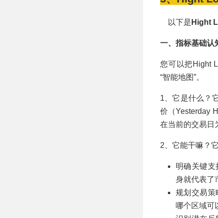
以下是
Hight L
一、指标基础认
您可以把Hight 
“智能地图”。
1、它是什么？
价（Yesterda
在当前的交易日
2、它能干嘛？
明确关键支
身就代表了
规划交易策
哪个区域可