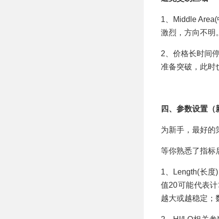
1、Middle 
激烈，方向不明
2、价格长时间
准备突破，此时
四、参数设置（
为新手，最好的
等你熟悉了指标
1、Length
值20可能代表
越大或越稳定；