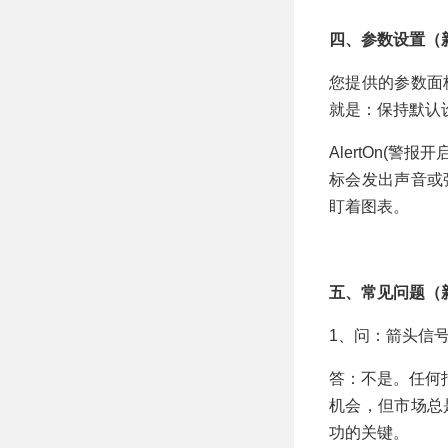
四、参数设置（
您提供的参数面
就是：保持默认
AlertOn(警
标会发出声音或
盯着图表。
五、常见问题（
1、问：箭头信
答：不是。任何
机会，但市场总
功的关键。