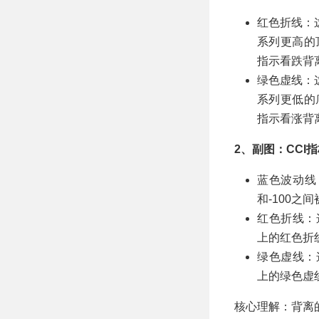
红色折线：
系列更高的
指示看跌背
绿色虚线：
系列更低的
指示看涨背
2、副图：CCI
蓝色波动线
和-100之
红色折线：
上的红色折
绿色虚线：
上的绿色虚
核心理解：背离