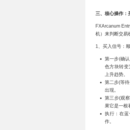
三、核心操作：
FXArcanum
机）来判断交易
1、买入信号：
第一步(确
色方块转变
上升趋势。
第二步(等
出现。
第三步(观
果它是一根
执行：在蓝
作。