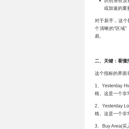
识别潜在反
或加速的重要
对于新手，这个
个清晰的“区域
易。
二、关键：看懂
这个指标的界面
1、Yesterd
格。这是一个非
2、Yesterd
格。这是一个非
3、Buy Are