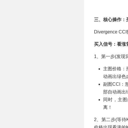
三、核心操作：
Divergenc
买入信号：看涨
1、第一步(发现
主图价格：
动画出绿色
副图CCI
部自动画出
同时，主图
离！
2、第二步(等
价格出现看涨的