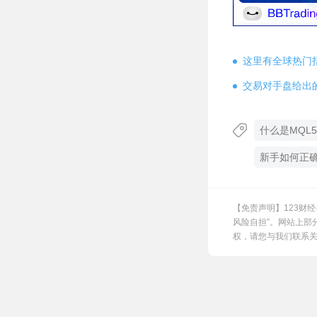
这里有全球热门
交易对手盘给出
什么是MQL5
新手如何正确
【免责声明】123财
风险自担”。网站上部
权，请您与我们联系关闭，