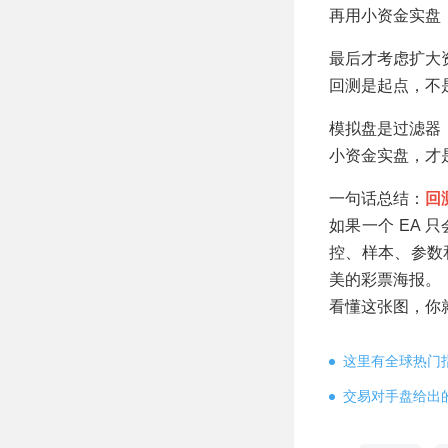
再用小资金实盘
最后才考虑扩大
回测是起点，不
模拟盘是过滤器
小资金实盘，才
一句话总结：
回
如果一个 EA
控、样本、参数
美的彩票海报。
看懂这张图，你
这里有全球热门
交易对手盘给出