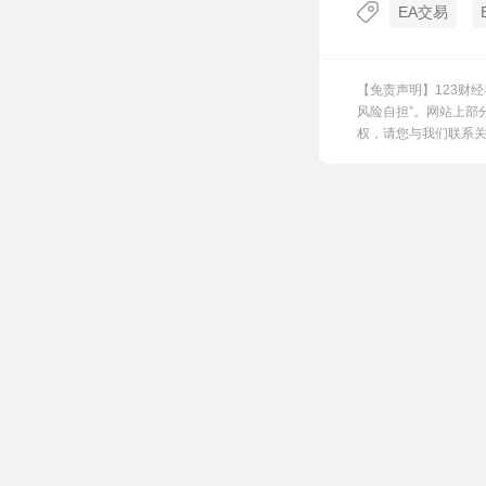
EA交易
【免责声明】123财
风险自担”。网站上部
权，请您与我们联系关闭，