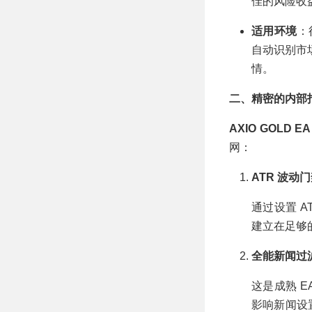
佳的风险收
适用环境
：
自动识别市
情。
二、精密的内部
AXIO GOLD EA
网：
ATR 波动门
通过设置 A
建立在足够
全能新闻过滤
这是成熟 
影响新闻设置