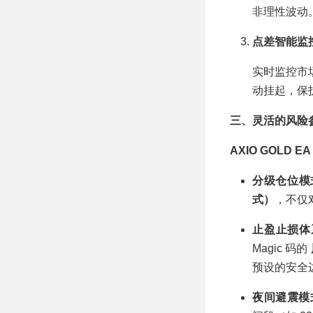
非理性波动
点差智能监控
实时监控市场
动挂起，保
三、灵活的风险
AXIO GOLD EA
分级仓位模式
式）
，不仅
止盈止损体
Magic 码的
预设的安全
夜间避震模式