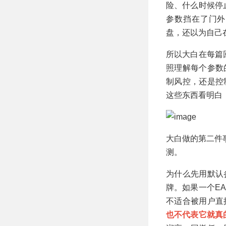
险、什么时候停
参数挡在了门外
盘，还以为自己
所以大白在每篇
照理解每个参数
制风控，还是控
这些东西看明白
大白做的第二件
测。
为什么先用默认
牌。如果一个E
不适合被用户直
也不代表它就真