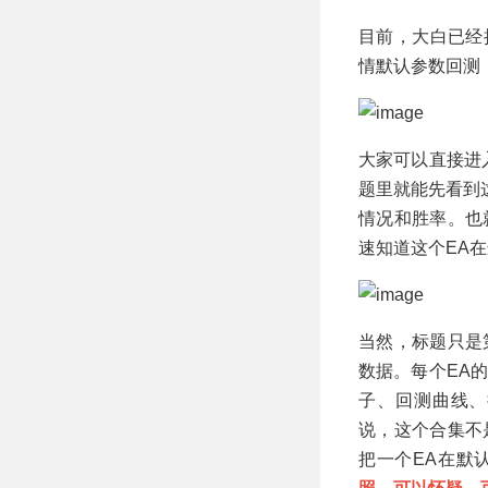
目前，大白已经把
情默认参数回测
大家可以直接进
题里就能先看到
情况和胜率。也
速知道这个EA
当然，标题只是
数据。每个EA
子、回测曲线、
说，这个合集不
把一个EA在默