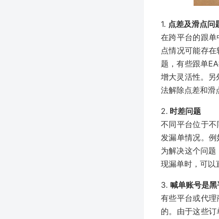
1.
点差及滑点问
在跨平台的跟单
点情况可能存在
题，有些跟单E
增大灵活性。另
法解除点差和滑
2.
时差问题
不同平台位于不
发漏单情况。例
为解决这个问题
现漏单时，可以
3.
喊单账号是黑
有些平台或代理
的。由于这些订