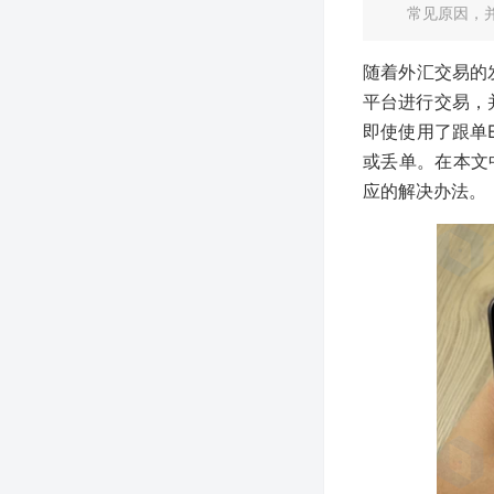
常见原因，
随着外汇交易的发
平台进行交易，并借
即使使用了跟单
或丢单。在本文
应的解决办法。