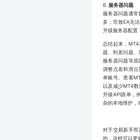
6.
服务器问题
服务器问题通常
多，导致EA无
升级服务器配置
总结起来，MT
题、时差问题、
服务器问题等原
调整点差和滑点
单账号、查看M
以及减少MT4
升级API跟单，
杂的本地维护，
对于交易新手而
的，这样可以更