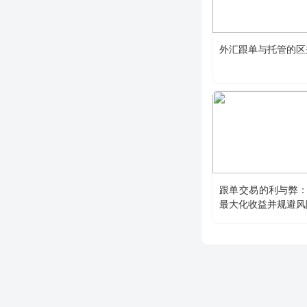
外汇跟单与托管的区
跟单交易的利与弊
最大化收益并规避风