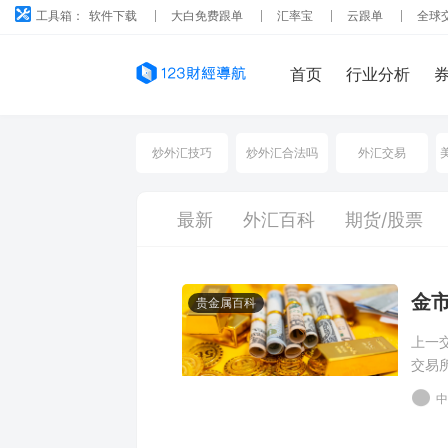
工具箱：
软件下载
大白免费跟单
汇率宝
云跟单
全球
首页
行业分析
炒外汇技巧
炒外汇合法吗
外汇交易
最新
外汇百科
期货/股票
金市
贵金属百科
上一交
交易所
中