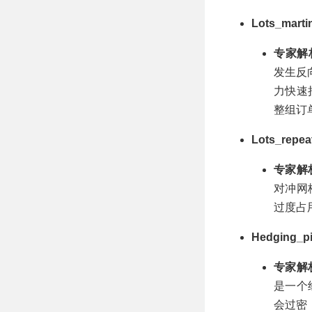
Lots_mar
专家解
发生反
力快速
整组订
Lots_re
专家解
对冲网
过度占
Hedging
专家解
是一个
会过密