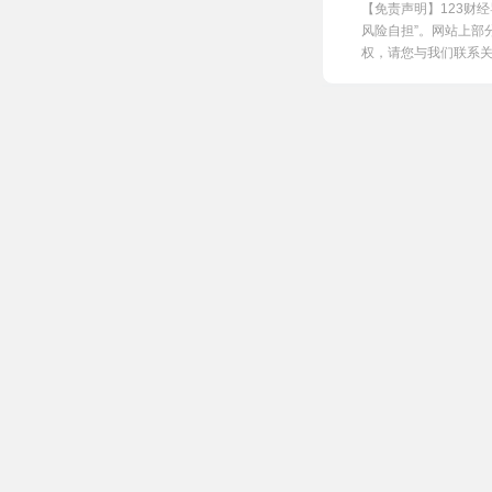
【免责声明】123财
风险自担”。网站上部
权，请您与我们联系关闭，