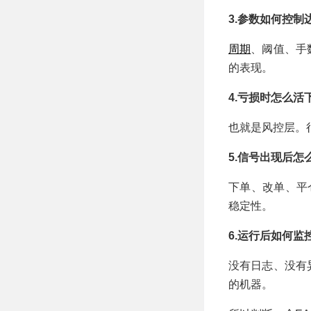
3.参数如何控制
周期
、阈值、手
的表现。
4.亏损时怎么活
也就是风控层。
5.信号出现后怎
下单、改单、平
稳定性。
6.运行后如何监
没有日志、没有
的机器。