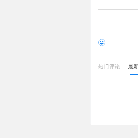
热门评论
最