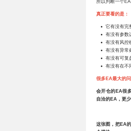
所以判断一个EA
真正要看的是：
它有没有完
有没有参数
有没有风控
有没有异常
有没有可复
有没有在不
很多EA最大的
会开仓的EA很
自洽的EA，更
这张图，把EA