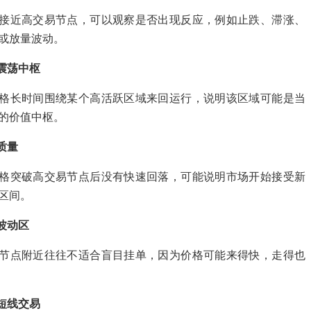
接近高交易节点，可以观察是否出现反应，例如止跌、滞涨、
或放量波动。
别震荡中枢
格长时间围绕某个高活跃区域来回运行，说明该区域可能是当
的价值中枢。
质量
格突破高交易节点后没有快速回落，可能说明市场开始接受新
区间。
速波动区
节点附近往往不适合盲目挂单，因为价格可能来得快，走得也
金短线交易